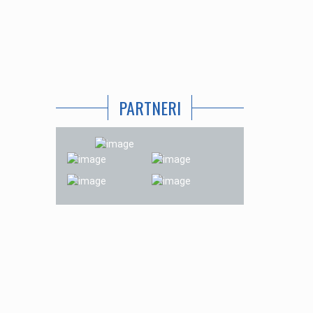
PARTNERI
. september 2019