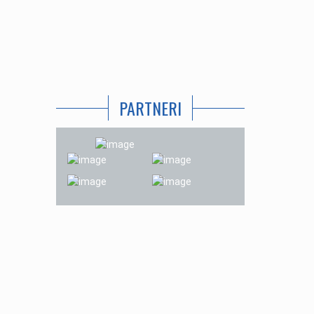
PARTNERI
. september 2019