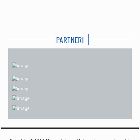
PARTNERI