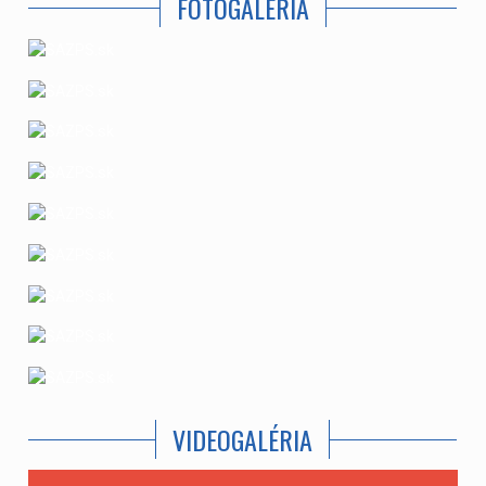
FOTOGALÉRIA
VIDEOGALÉRIA