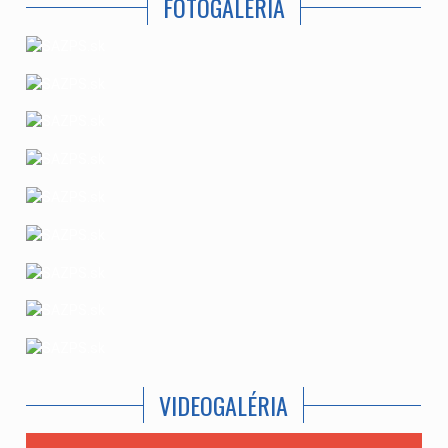
FOTOGALÉRIA
VIDEOGALÉRIA