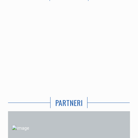
PARTNERI