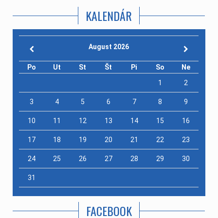
KALENDÁR
August 2026
Po
Ut
St
Št
Pi
So
Ne
1
2
3
4
5
6
7
8
9
10
11
12
13
14
15
16
17
18
19
20
21
22
23
24
25
26
27
28
29
30
31
FACEBOOK