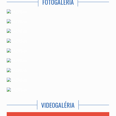
FOTOGALÉRIA
VIDEOGALÉRIA