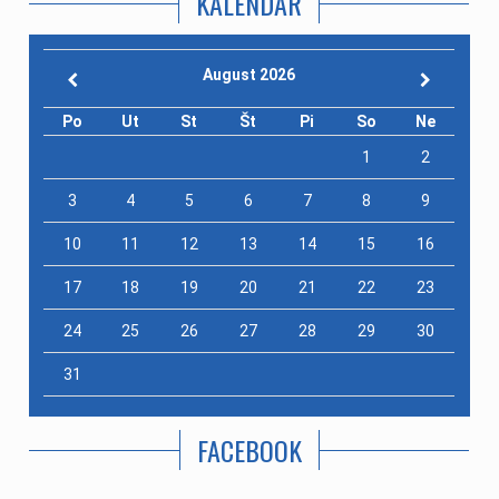
KALENDÁR
August 2026
Po
Ut
St
Št
Pi
So
Ne
1
2
3
4
5
6
7
8
9
10
11
12
13
14
15
16
17
18
19
20
21
22
23
24
25
26
27
28
29
30
31
FACEBOOK