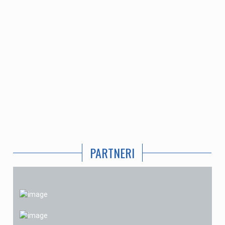
PARTNERI